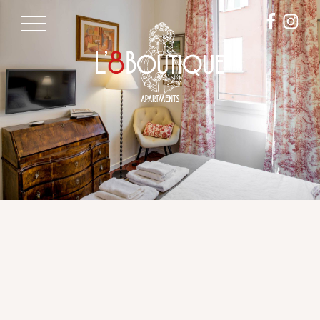
Pannello di gestione dei cookies