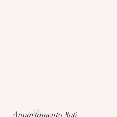
Appartamento 806