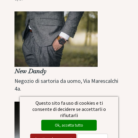
New Dandy
Negozio di sartoria da uomo, Via Marescalchi
4a.
Questo sito fa uso di cookies e ti
consente di decidere se accettarli o
rifiutarli
Ok, accetta tutto