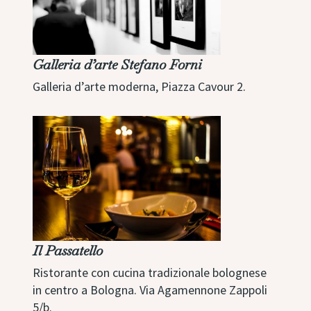
Galleria d’arte Stefano Forni
Galleria d’arte moderna, Piazza Cavour 2.
Il Passatello
Ristorante con cucina tradizionale bolognese
in centro a Bologna.
Via Agamennone Zappoli
5/b.