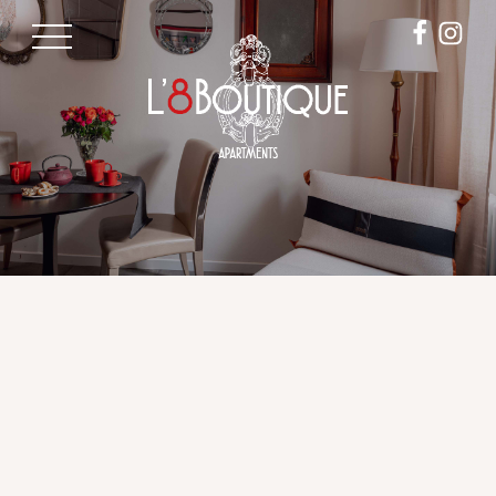
Pannello di gestione dei cookies