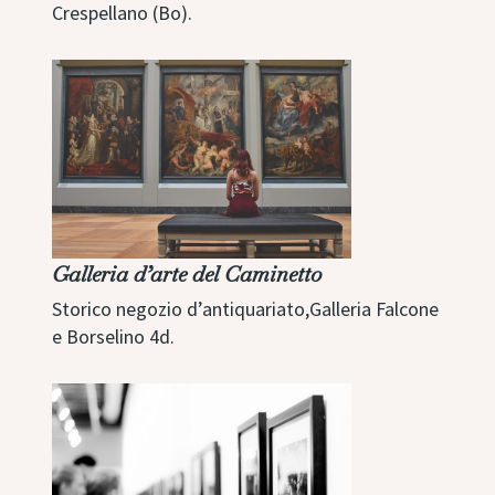
Crespellano (Bo).
Galleria d’arte del Caminetto
Storico negozio d’antiquariato,Galleria Falcone
e Borselino 4d.