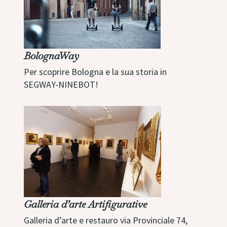
BolognaWay
Per scoprire Bologna e la sua storia in
SEGWAY-NINEBOT!
Galleria d’arte Artifigurative
Galleria d’arte e restauro via Provinciale 74,