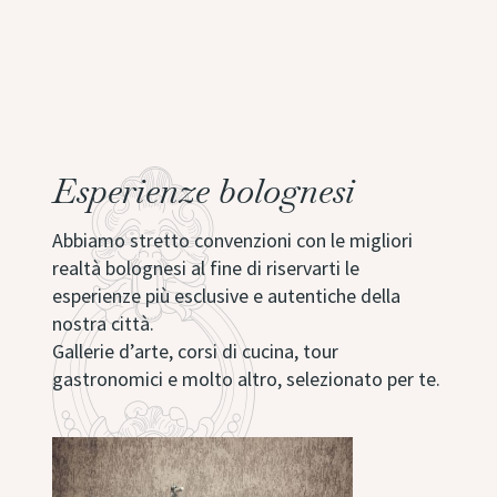
Esperienze bolognesi
Abbiamo stretto convenzioni con le migliori
realtà bolognesi al fine di riservarti le
esperienze più esclusive e autentiche della
nostra città.
Gallerie d’arte, corsi di cucina, tour
gastronomici e molto altro, selezionato per te.