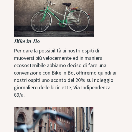
Bike in Bo
Per dare la possibilità ai nostri ospiti di
muoversi più velocemente ed in maniera
ecosostenibile abbiamo deciso di fare una
convenzione con Bike in Bo, offriremo quindi ai
nostri ospiti uno sconto del 20% sul noleggio
giornaliero delle biciclette, Via Indipendenza
69/a.